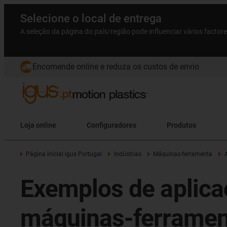
Selecione o local de entrega
A seleção da página do país/região pode influenciar vários factor
Encomende online e reduza os custos de envio
Loja online
Configuradores
Produtos
Página inicial igus Portugal
Indústrias
Máquinas-ferramenta
Exemplos de aplica
máquinas-ferramen