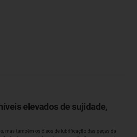
íveis elevados de sujidade,
s, mas também os óleos de lubrificação das peças da