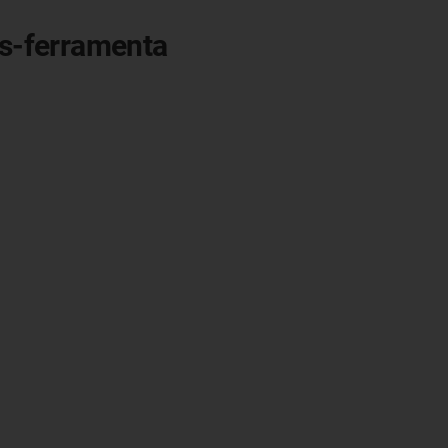
as-ferramenta