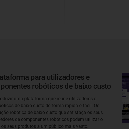
ataforma para utilizadores e
ponentes robóticos de baixo custo
ntroduzir uma plataforma que reúne utilizadores e
ticos de baixo custo de forma rápida e fácil. Os
ução robótica de baixo custo que satisfaça os seus
cedores de componentes robóticos podem utilizar o
 os seus produtos a um público mais vasto.