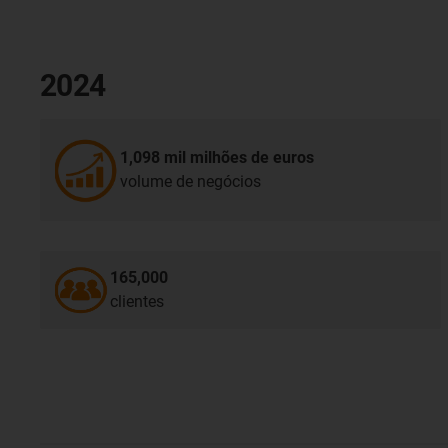
2024
1,098 mil milhões de euros
volume de negócios
165,000
clientes