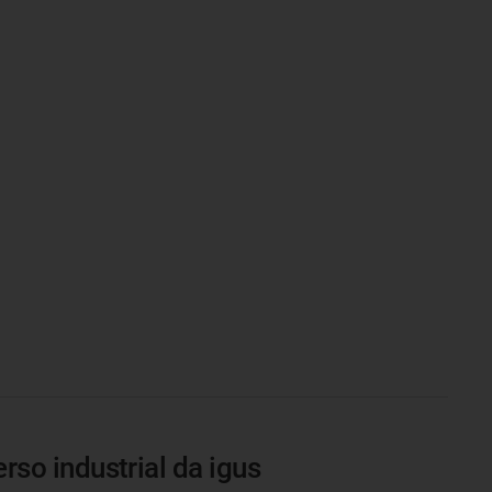
rso industrial da igus