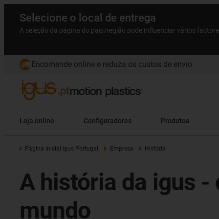
Selecione o local de entrega
A seleção da página do país/região pode influenciar vários factor
Encomende online e reduza os custos de envio
Loja online
Configuradores
Produtos
Página inicial igus Portugal
Empresa
História
A história da igus 
mundo