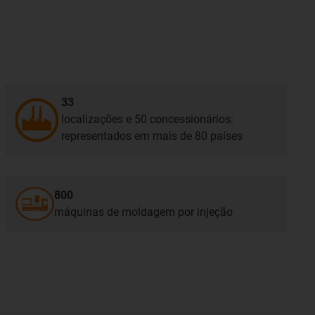
33
localizações e 50 concessionários:
representados em mais de 80 países
800
máquinas de moldagem por injeção