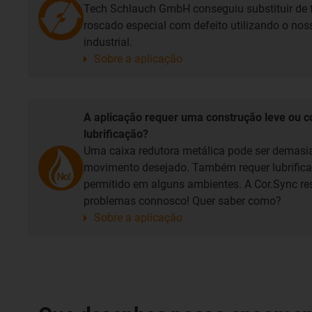
Tech Schlauch GmbH conseguiu substituir de
roscado especial com defeito utilizando o no
industrial.
Sobre a aplicação
A aplicação requer uma construção leve ou 
lubrificação?
Uma caixa redutora metálica pode ser demasi
movimento desejado. Também requer lubrificaç
permitido em alguns ambientes. A Cor.Sync r
problemas connosco! Quer saber como?
Sobre a aplicação