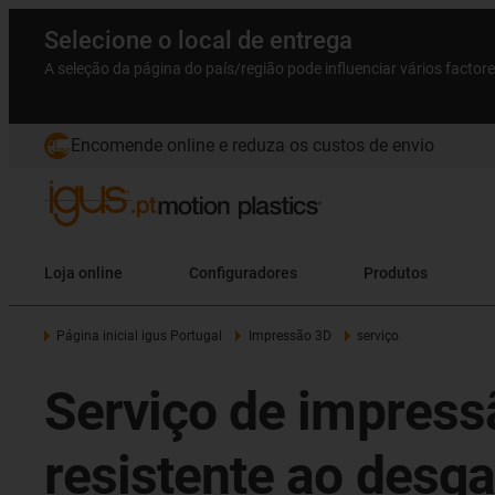
Selecione o local de entrega
A seleção da página do país/região pode influenciar vários factor
Encomende online e reduza os custos de envio
Loja online
Configuradores
Produtos
Página inicial igus Portugal
Impressão 3D
serviço
Serviço de impressã
resistente ao desga