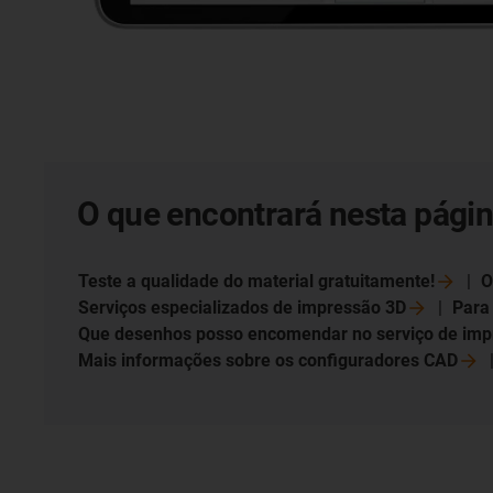
O que encontrará nesta págin
Teste a qualidade do material
gratuitamente!
O
Serviços especializados de impressão
3D
Para
Que desenhos posso encomendar no serviço de im
Mais informações sobre os configuradores
CAD