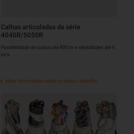
Calhas articuladas da série
4040R/5050R
Possibilidade de cursos até 800 m e velocidades até 6
m/s.
Mais informações sobre os cabos chainflex