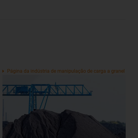
Página da indústria de manipulação de carga a granel