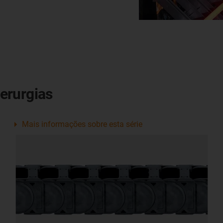
erurgias
Mais informações sobre esta série