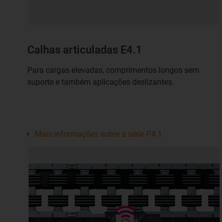
Calhas articuladas E4.1
Para cargas elevadas, comprimentos longos sem
suporte e também aplicações deslizantes.
Mais informações sobre a série P4.1