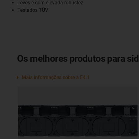
Leves e com elevada robustez
Testados TÜV
Os melhores produtos para sid
Mais informações sobre a E4.1