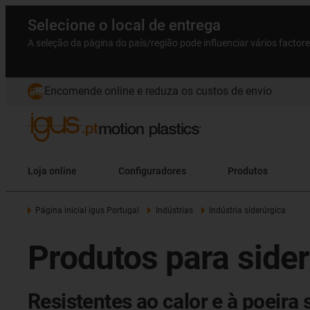
Selecione o local de entrega
A seleção da página do país/região pode influenciar vários factor
Encomende online e reduza os custos de envio
Loja online
Configuradores
Produtos
Página inicial igus Portugal
Indústrias
Indústria siderúrgica
Produtos para side
Resistentes ao calor e à poeir