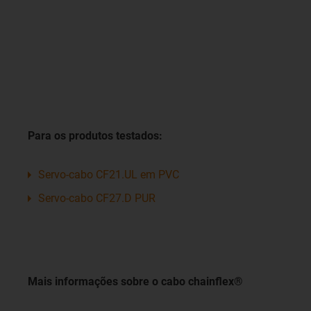
Para os produtos testados:
Servo-cabo CF21.UL em PVC
Servo-cabo CF27.D PUR
Mais informações sobre o cabo chainflex®