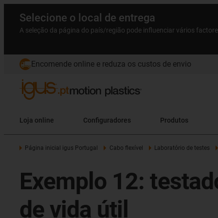
Selecione o local de entrega
A seleção da página do país/região pode influenciar vários factor
Encomende online e reduza os custos de envio
Loja online
Configuradores
Produtos
Página inicial igus Portugal
Cabo flexível
Laboratório de testes
Exemplo 12: testa
de vida útil