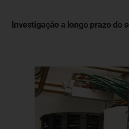
Investigação a longo prazo do 