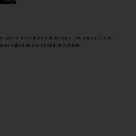
quer perda de qualidade da imagem, mesmo após este
estes cabos de bus de alta velocidade.