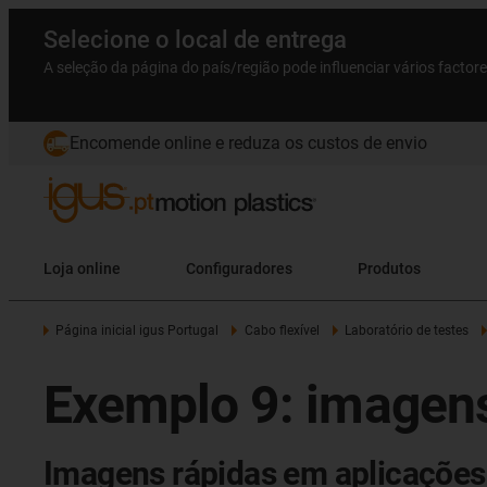
Selecione o local de entrega
A seleção da página do país/região pode influenciar vários factor
Encomende online e reduza os custos de envio
Loja online
Configuradores
Produtos
Página inicial igus Portugal
Cabo flexível
Laboratório de testes
Exemplo 9: imagens
Imagens rápidas em aplicações 