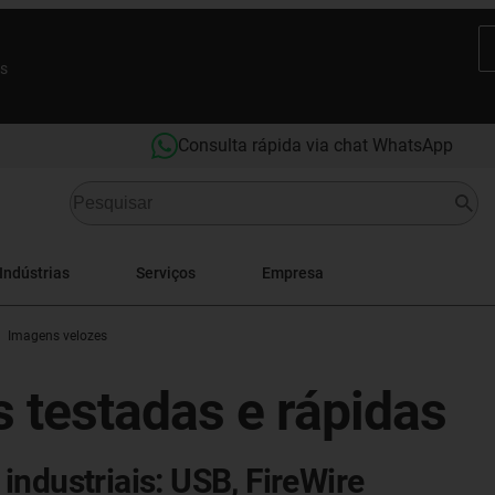
es
Consulta rápida via chat WhatsApp
Indústrias
Serviços
Empresa
Imagens velozes
 testadas e rápidas
industriais: USB, FireWire