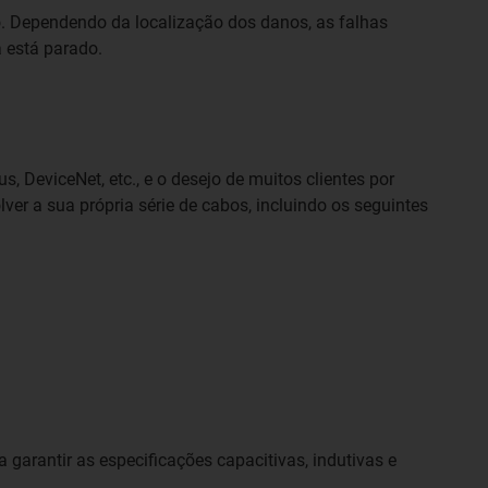
. Dependendo da localização dos danos, as falhas
 está parado.
, DeviceNet, etc., e o desejo de muitos clientes por
r a sua própria série de cabos, incluindo os seguintes
garantir as especificações capacitivas, indutivas e