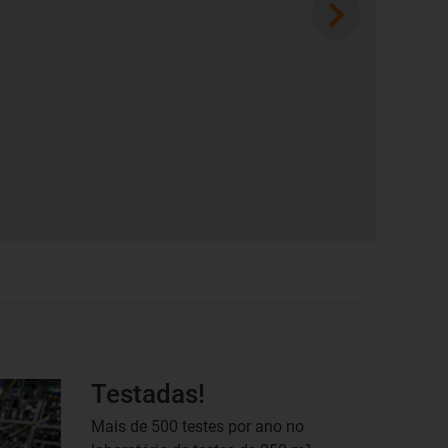
Next
Testadas!
Mais de 500 testes por ano no