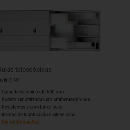
Guias telescópicas
rylin® NT
Curso telescópico até 600 mm
Podem ser utilizadas em ambientes limpos
Resistentes e com baixo peso
Isentas de lubrificação e silenciosas
Mais informações