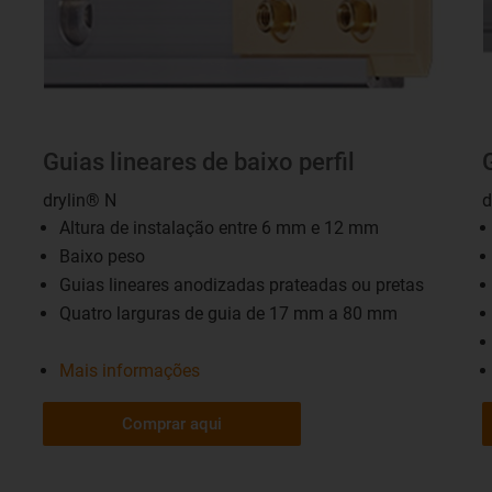
Guias lineares de baixo perfil
drylin® N
d
Altura de instalação entre 6 mm e 12 mm
Baixo peso
Guias lineares anodizadas prateadas ou pretas
Quatro larguras de guia de 17 mm a 80 mm
Mais informações
Comprar aqui