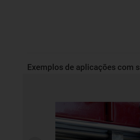
Exemplos de aplicações com si