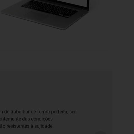
de trabalhar de forma perfeita, ser
ndentemente das condições
ão resistentes à sujidade.