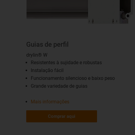
Guias de perfil
drylin® W
Resistentes à sujidade e robustas
Instalação fácil
Funcionamento silencioso e baixo peso
Grande variedade de guias
Mais informações
Comprar aqui