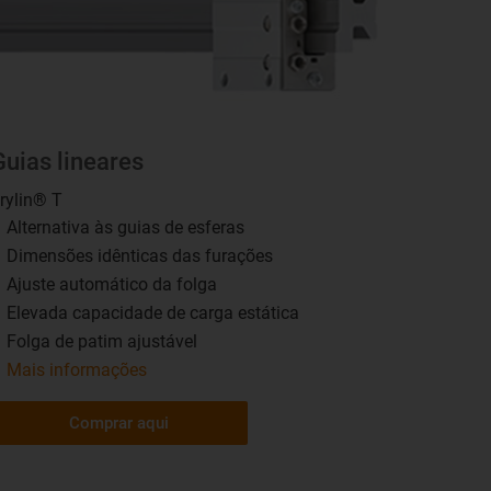
Guias lineares
rylin® T
Alternativa às guias de esferas
Dimensões idênticas das furações
Ajuste automático da folga
Elevada capacidade de carga estática
Folga de patim ajustável
Mais informações
Comprar aqui