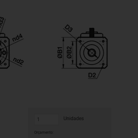
Unidades
Orçamento: