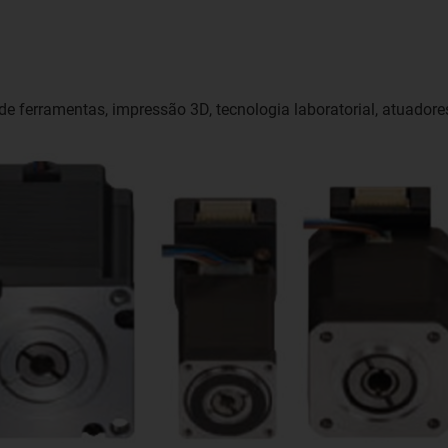
de ferramentas, impressão 3D, tecnologia laboratorial, atuadore