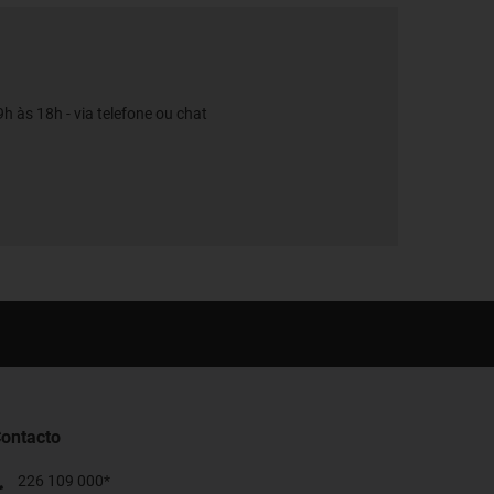
h às 18h - via telefone ou chat
ontacto
226 109 000*