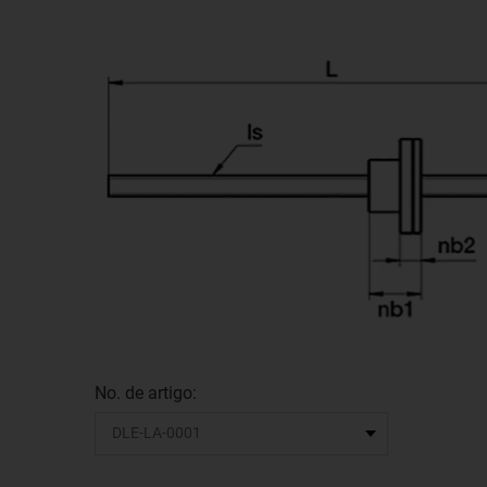
No. de artigo: