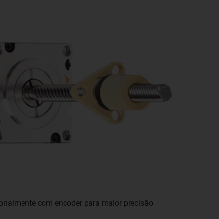
cionalmente com encoder para maior precisão