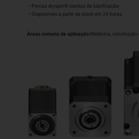
Porcas dryspin® isentas de lubrificação
Disponíveis a partir de stock em 24 horas
Áreas comuns de aplicação:
Medicina, construção 