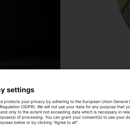
y settings
te protects your privacy by adhering to the European Union General
 Regulation (GDPR). We will not use your data for any purpose that y
and only to the extent not exceeding data which is necessary in relat
urpose(s) of processing. You can grant your consent(s) to use your da
rposes below or by clicking "Agree to all".