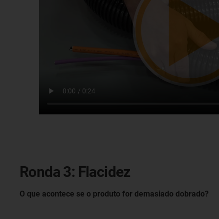
Ronda 3: Flacidez
O que acontece se o produto for demasiado dobrado?