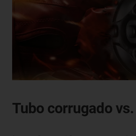
Tubo corrugado vs. 