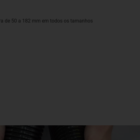
ura de 50 a 182 mm em todos os tamanhos