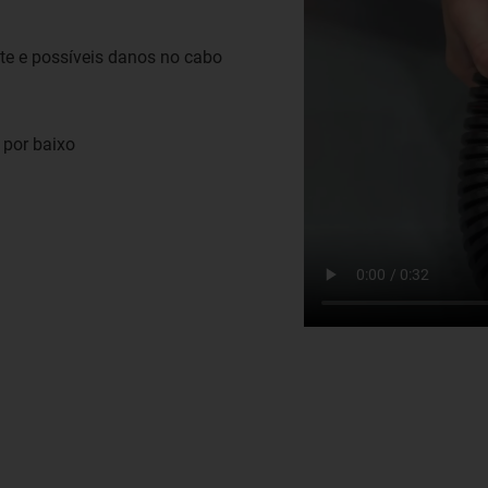
te e possíveis danos no cabo
 por baixo