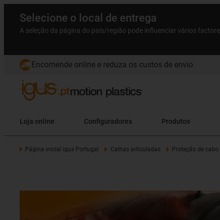
Selecione o local de entrega
A seleção da página do país/região pode influenciar vários factor
Encomende online e reduza os custos de envio
Loja online
Configuradores
Produtos
Página inicial igus Portugal
Calhas articuladas
Proteção de cabo