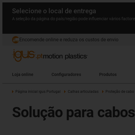
Selecione o local de entrega
A seleção da página do país/região pode influenciar vários factor
Encomende online e reduza os custos de envio
Loja online
Configuradores
Produtos
Página inicial igus Portugal
Calhas articuladas
Proteção de cabo
Solução para cabos