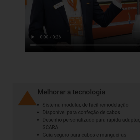
Melhorar a tecnologia
Sistema modular, de fácil remodelação
Disponivel para confeção de cabos
Desenho personalizado para rápida adaptaç
SCARA
Guia seguro para cabos e mangueiras