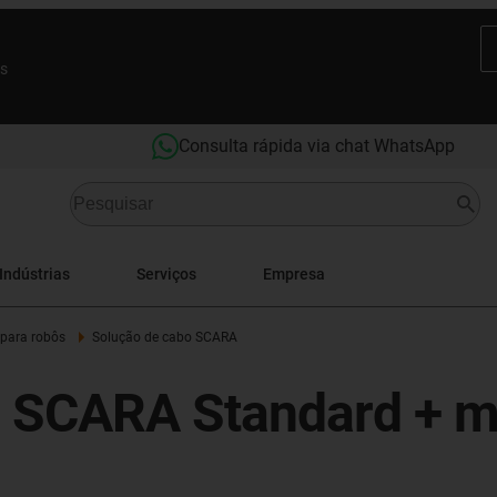
es
Consulta rápida via chat WhatsApp
Indústrias
Serviços
Empresa
 para robôs
Solução de cabo SCARA
 SCARA Standard + m