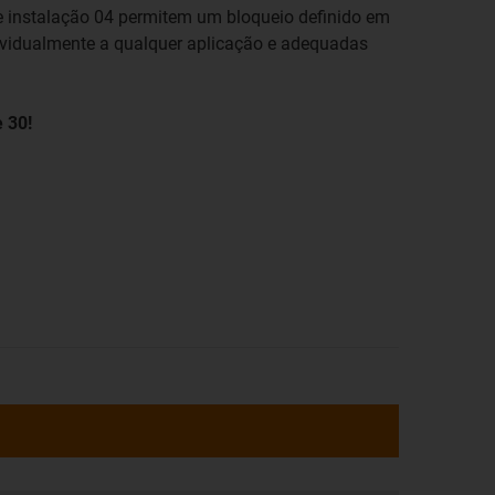
 instalação 04 permitem um bloqueio definido em
ividualmente a qualquer aplicação e adequadas
 30!