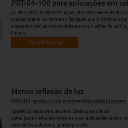
PRT-04-100 para aplicações em sa
Os elementos deslizantes especialmente desenvolvidos do
especialmente resistente ao desgaste que é otimizado para
elementos deslizantes minimizam as emissões de partícul
limpas.
Mais informações
Menos reflexão de luz
PRT-04 preto com elementos deslizantes
Aparência elegante e discreta. Ideais para utilizar
como parte visível em móveis ou em aplicações onde o re
deve ser evitado tanto quanto possível.