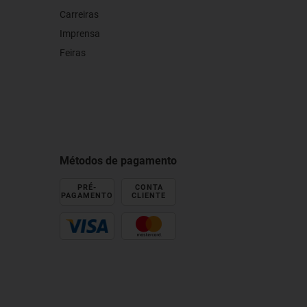
Carreiras
Imprensa
Feiras
Métodos de pagamento
PRÉ-
CONTA
PAGAMENTO
CLIENTE