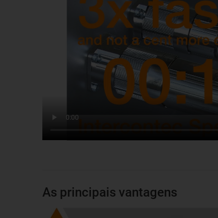
As principais vantagens