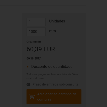
Unidades
mm
Orçamento:
60,39 EUR
60,39 EUR/m
Desconto de quantidade
Todos os preços serão acrescidos de IVA e
custos de envio
Prazo de entrega sob consulta
Adicionar ao carrinho de
compras