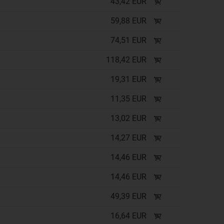
43,42 EUR
59,88 EUR
74,51 EUR
118,42 EUR
19,31 EUR
11,35 EUR
13,02 EUR
14,27 EUR
14,46 EUR
14,46 EUR
49,39 EUR
16,64 EUR