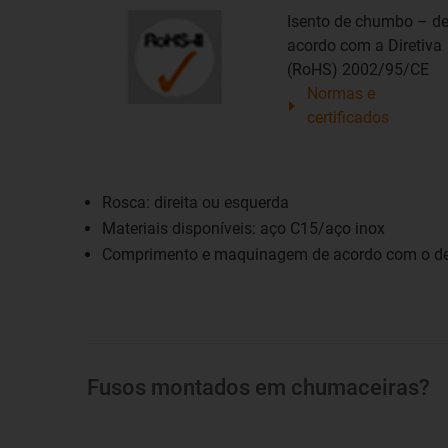
Isento de chumbo – d
acordo com a Diretiva
(RoHS) 2002/95/CE
Normas e
certificados
Rosca: direita ou esquerda
Materiais disponíveis: aço C15/aço inox
Comprimento e maquinagem de acordo com o de
Fusos montados em chumaceiras?