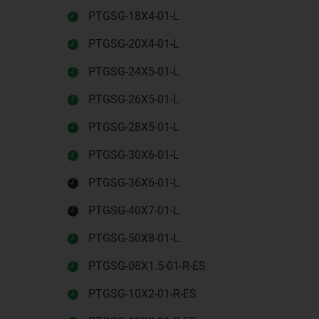
PTGSG-18X4-01-L
PTGSG-20X4-01-L
PTGSG-24X5-01-L
PTGSG-26X5-01-L
PTGSG-28X5-01-L
PTGSG-30X6-01-L
PTGSG-36X6-01-L
PTGSG-40X7-01-L
PTGSG-50X8-01-L
PTGSG-08X1.5-01-R-ES
PTGSG-10X2-01-R-ES