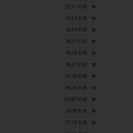
22,61 EUR
24,69 EUR
30,69 EUR
38,11 EUR
50,74 EUR
48,62 EUR
67,56 EUR
84,39 EUR
134,87 EUR
24,98 EUR
27,18 EUR