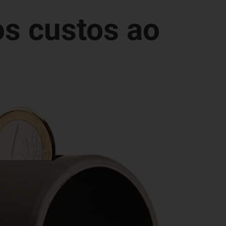
os custos ao