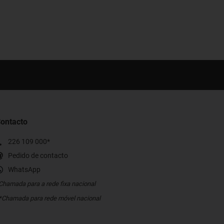
ontacto
226 109 000*
Pedido de contacto
WhatsApp
Chamada para a rede fixa nacional
*Chamada para rede móvel nacional