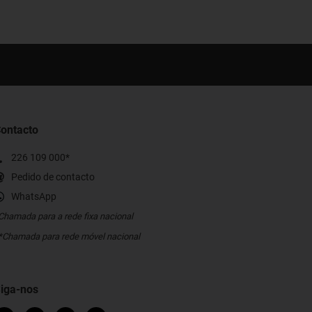
ontacto
226 109 000*
Pedido de contacto
WhatsApp
Chamada para a rede fixa nacional
*Chamada para rede móvel nacional
iga-nos