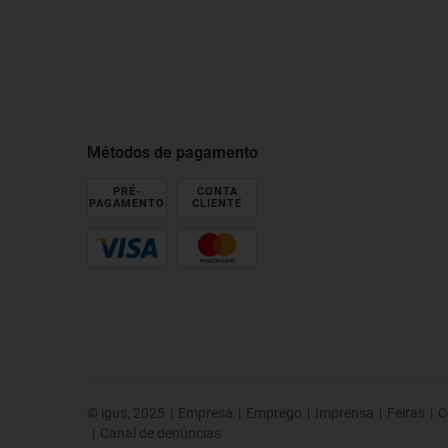
Métodos de pagamento
PRÉ-
CONTA
PAGAMENTO
CLIENTE
© igus, 2025
|
Empresa
|
Emprego
|
Imprensa
|
Feiras
|
C
|
Canal de denúncias