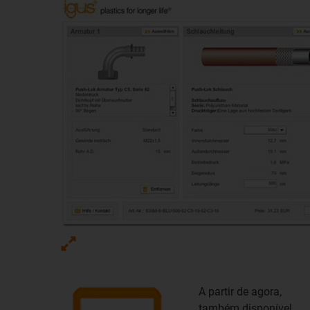
A partir de agora,
também disponível