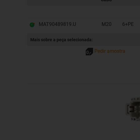
MAT90489819.U
M20
6+PE
Mais sobre a peça selecionada:
Pedir amostra