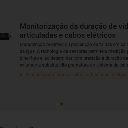
Monitorização da duração de vi
articuladas e cabos elétricos
Manutenção preditiva ou prevenção de falhas em calh
da igus. A tecnologia de sensores permite a medição 
pino/furo e, ao determinar com precisão a duração de 
evitando a substituição prematura do sistema de calh
Sensores para cabos e calhas articuladas inteligen