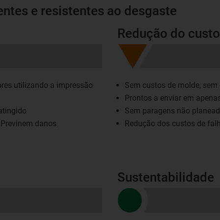
entes e resistentes ao desgaste
Redução do custo
res utilizando a impressão
Sem custos de molde, sem
Prontos a enviar em apenas
atingido
Sem paragens não planea
 Previnem danos
Redução dos custos de fal
Sustentabilidade