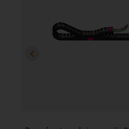
Previous