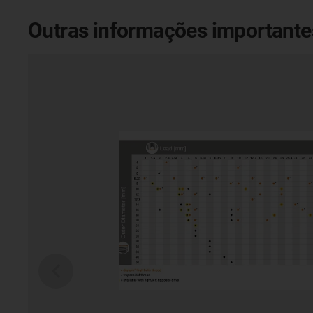
Outras informações importante