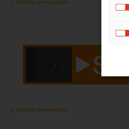
Contactar um especialista
Contactar um especialista