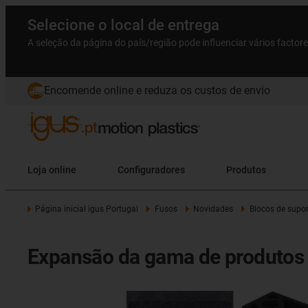
Selecione o local de entrega
A seleção da página do país/região pode influenciar vários factor
Encomende online e reduza os custos de envio
Loja online
Configuradores
Produtos
Página inicial igus Portugal
Fusos
Novidades
Blocos de supor
Expansão da gama de produtos p