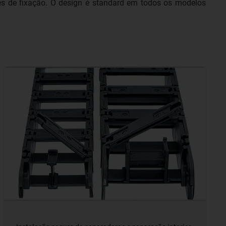
 de fixação. O design é standard em todos os modelos