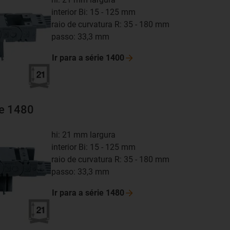
interior Bi: 15 - 125 mm
raio de curvatura R: 35 - 180 mm
passo: 33,3 mm
Ir para a série
1400
ie 1480
hi: 21 mm largura
interior Bi: 15 - 125 mm
raio de curvatura R: 35 - 180 mm
passo: 33,3 mm
Ir para a série
1480