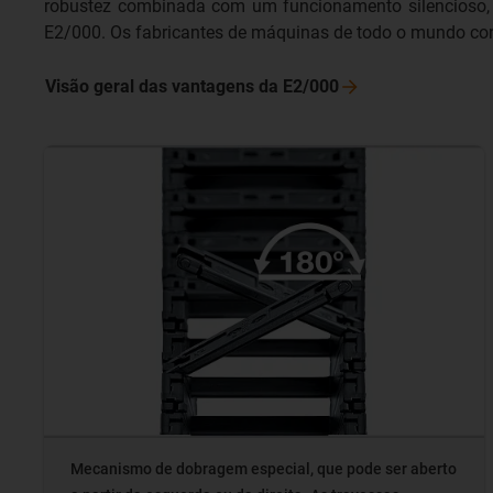
robustez combinada com um funcionamento silencioso,
E2/000. Os fabricantes de máquinas de todo o mundo co
Visão geral das vantagens da
E2/000
Mecanismo de dobragem especial, que pode ser aberto