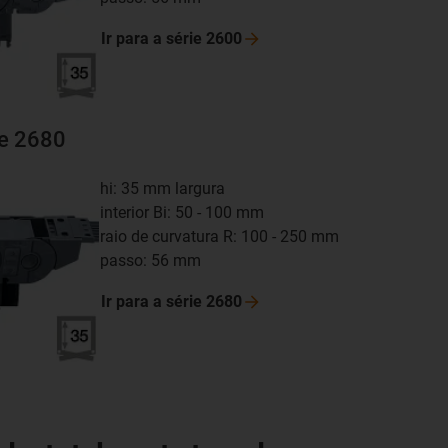
Ir para a série
2600
ie 2680
hi: 35 mm largura
interior Bi: 50 - 100 mm
raio de curvatura R: 100 - 250 mm
passo: 56 mm
Ir para a série
2680