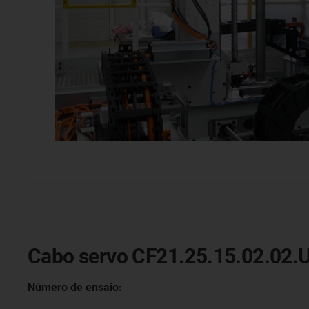
Cabo servo CF21.25.15.02.02.
Número de ensaio: