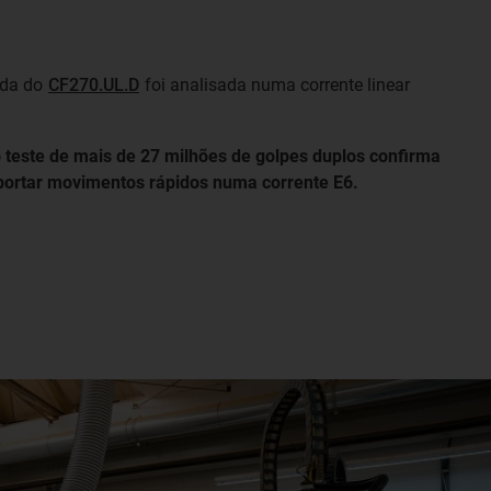
vida do
CF270.UL.D
foi analisada numa corrente linear
 teste de mais de 27 milhões de golpes duplos confirma
ortar movimentos rápidos numa corrente E6.