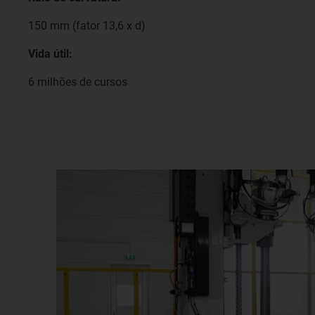
150 mm (fator 13,6 x d)
Vida útil:
6 milhões de cursos