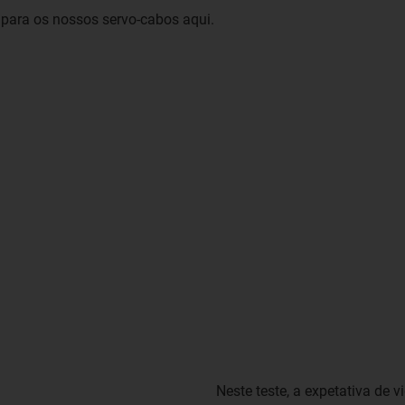
l para os nossos servo-cabos aqui.
Neste teste, a expetativa de 