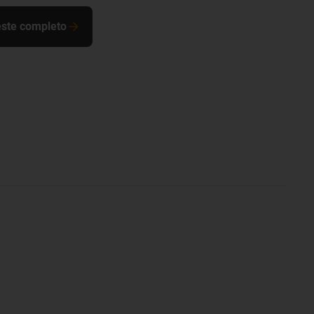
este completo