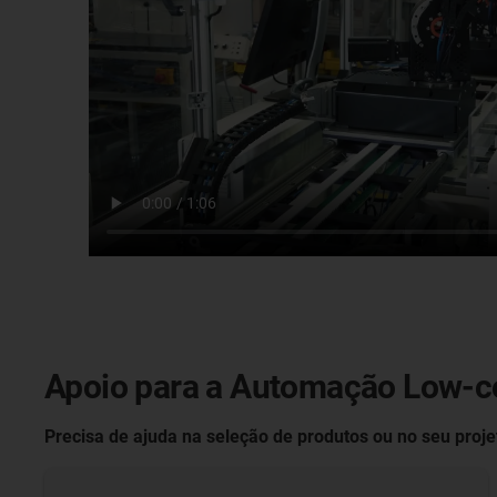
Apoio para a Automação Low-c
Precisa de ajuda na seleção de produtos ou no seu proje