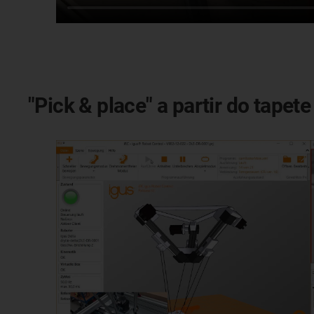
"Pick & place" a partir do tapete