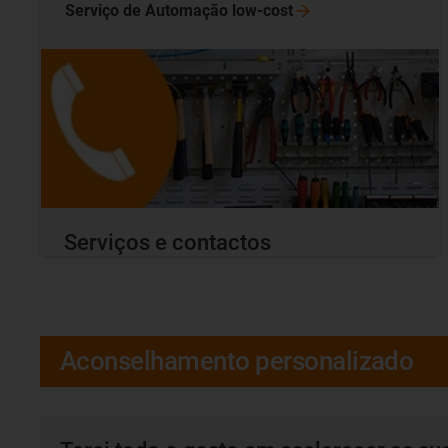
Serviço de Automação
low-cost
Serviços e contactos
Aconselhamento personalizado