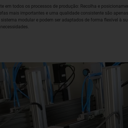
te em todos os processos de produção: Recolha e posicionamen
tarefas mais importantes e uma qualidade consistente são apen
sistema modular e podem ser adaptados de forma flexível à su
 necessidades.