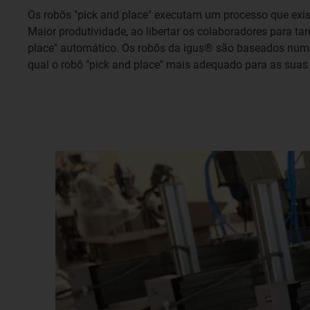
Os robôs "pick and place" executam um processo que exis
Maior produtividade, ao libertar os colaboradores para 
place" automático. Os robôs da igus® são baseados num 
qual o robô "pick and place" mais adequado para as suas