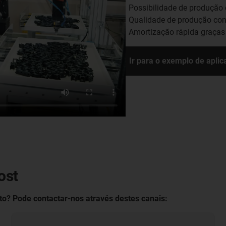
Possibilidade de produção
Qualidade de produção con
Amortização rápida graças
Ir para o exemplo de apli
ost
to? Pode contactar-nos através destes canais: