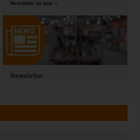
Newsletter da
igus
Newsletter