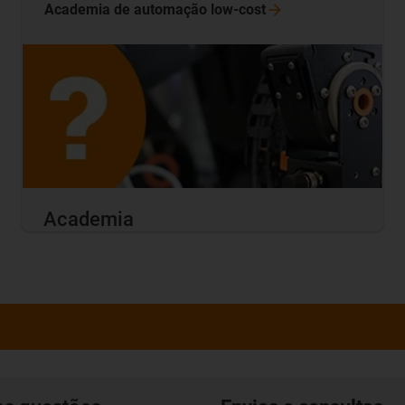
Academia de automação
low-cost
Academia