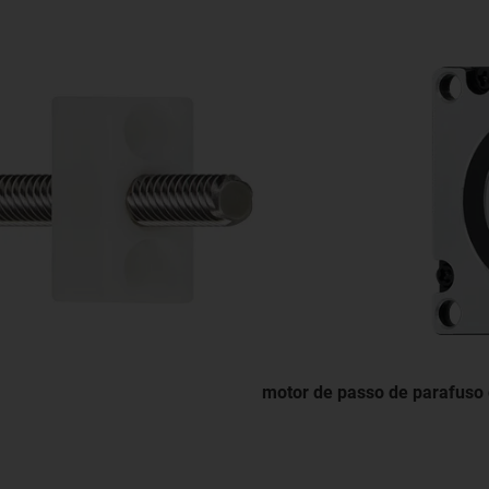
motor de passo de parafuso 