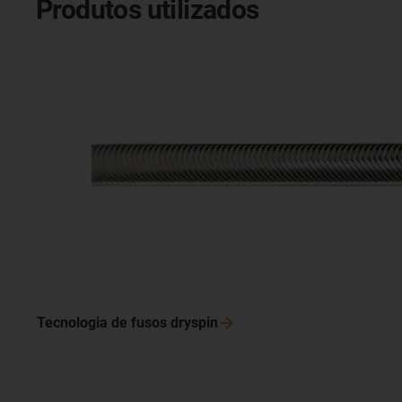
Produtos utilizados
Tecnologia de fusos
dryspin