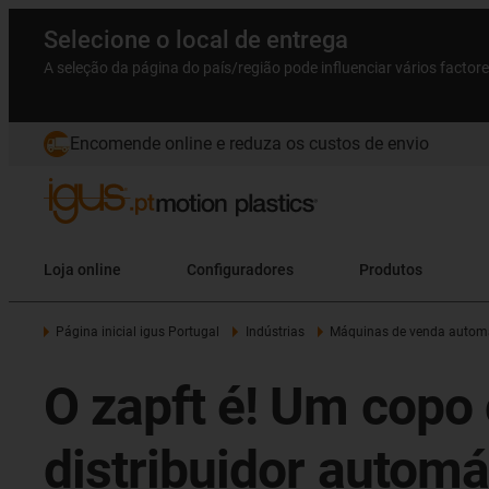
Selecione o local de entrega
A seleção da página do país/região pode influenciar vários factor
Encomende online e reduza os custos de envio
Loja online
Configuradores
Produtos
Página inicial igus Portugal
Indústrias
Máquinas de venda autom
O zapft é! Um copo
distribuidor automá