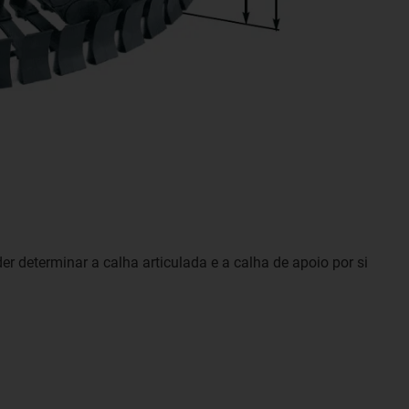
r determinar a calha articulada e a calha de apoio por si