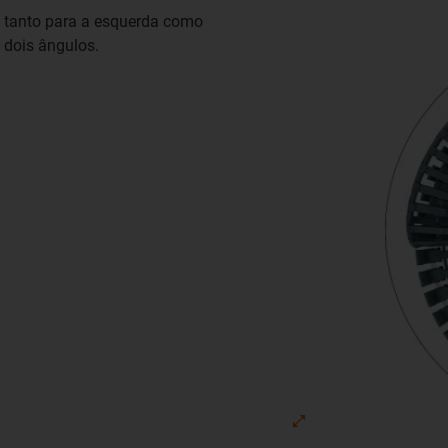
 tanto para a esquerda como
 dois ângulos.