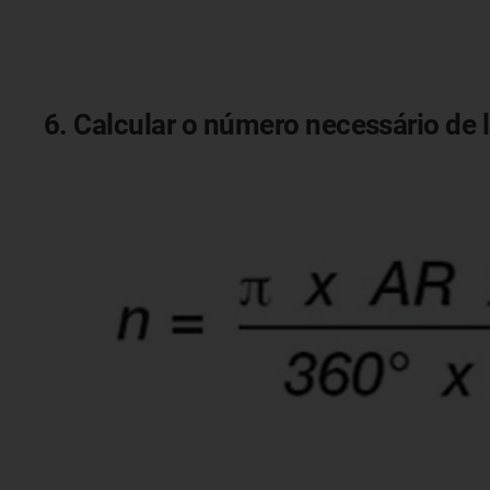
6. Calcular o número necessário de 