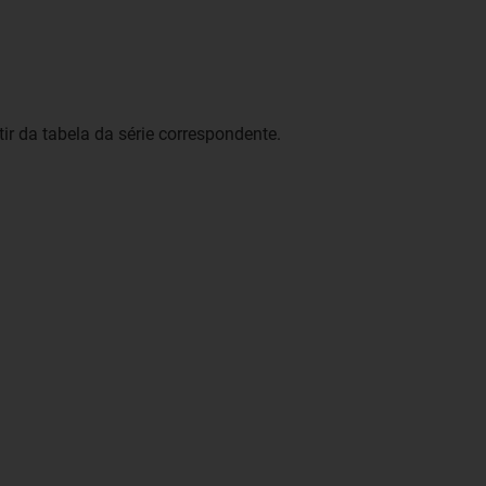
ir da tabela da série correspondente.