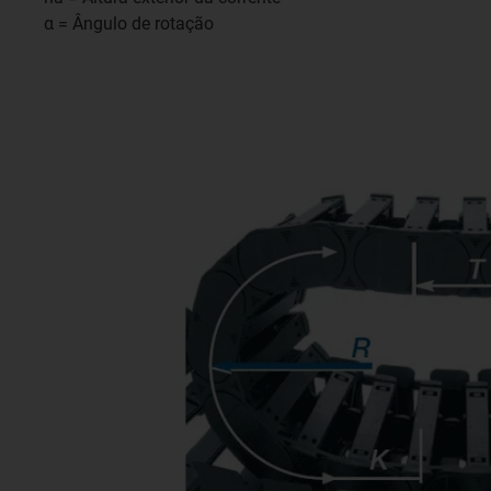
α = Ângulo de rotação