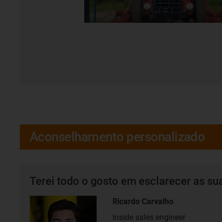
Aconselhamento personalizado
Terei todo o gosto em esclarecer as su
Ricardo Carvalho
Inside sales engineer