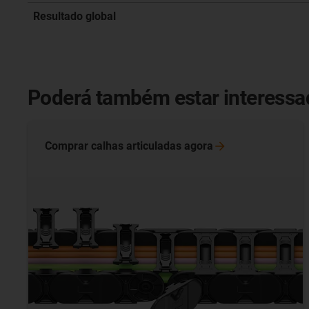
Resultado global
Poderá também estar interess
Comprar calhas articuladas
agora