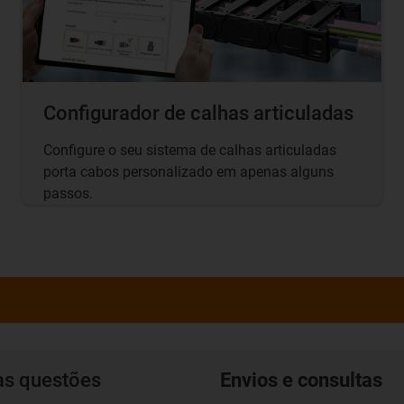
Configurador de calhas articuladas
Configure o seu sistema de calhas articuladas
porta cabos personalizado em apenas alguns
passos.
as questões
Envios e consultas