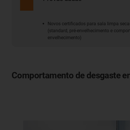
Novos certificados para sala limpa seca
(standard, pré-envelhecimento e compo
envelhecimento)
Comportamento de desgaste e