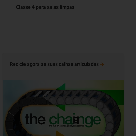
Classe 4 para salas limpas
Recicle agora as suas calhas
articuladas