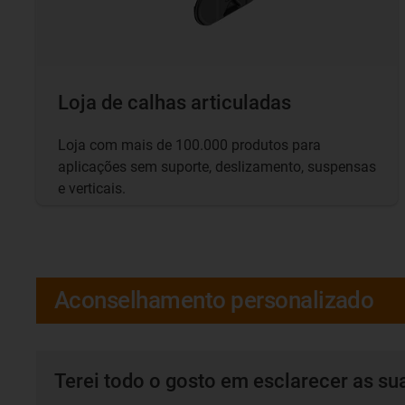
Loja de calhas articuladas
Loja com mais de 100.000 produtos para
aplicações sem suporte, deslizamento, suspensas
e verticais.
Aconselhamento personalizado
Terei todo o gosto em esclarecer as su