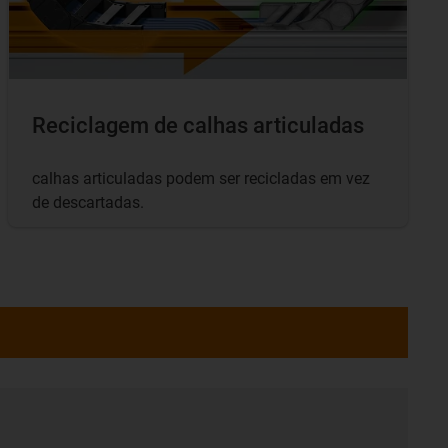
Reciclagem de calhas articuladas
calhas articuladas podem ser recicladas em vez
de descartadas.