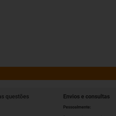
as questões
Envios e consultas
Pessoalmente: