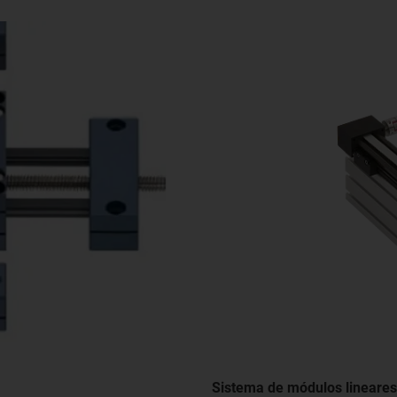
Sistema de módulos lineares 