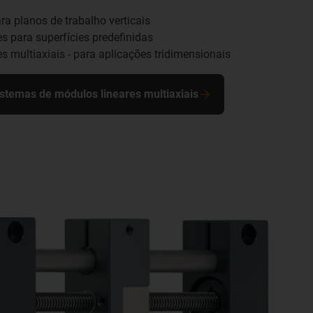
ra planos de trabalho verticais
s para superfícies predefinidas
s multiaxiais - para aplicações tridimensionais
stemas de módulos lineares multiaxiais