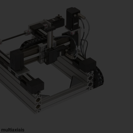
multiaxiais