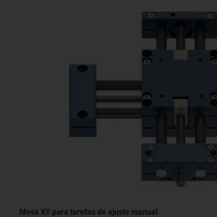
Mesa XY para tarefas de ajuste manual