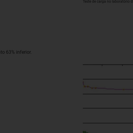
Teste de carga no laboratório 
 63% inferior.