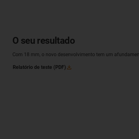
O seu resultado
Com 18 mm, o novo desenvolvimento tem um afundamento
Relatório de teste
(PDF)