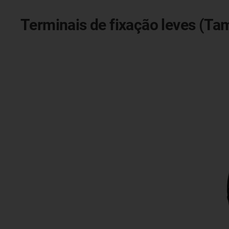
Terminais de fixação leves (Ta