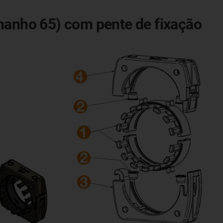
manho 65) com pente de fixação