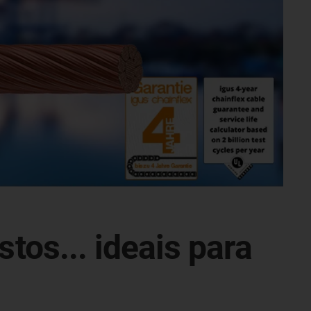
os... ideais para