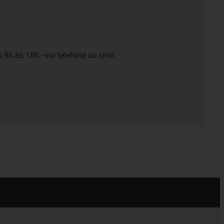
 9h às 18h - via telefone ou chat