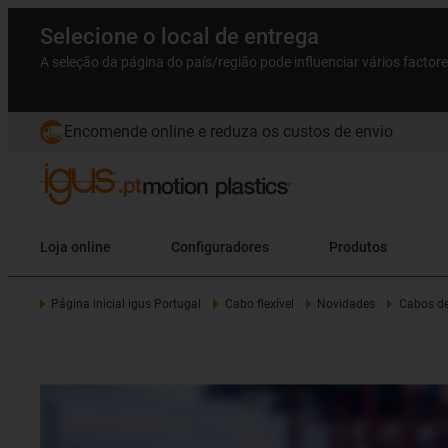
Selecione o local de entrega
A seleção da página do país/região pode influenciar vários factor
Encomende online e reduza os custos de envio
Loja online
Configuradores
Produtos
Página inicial igus Portugal
Cabo flexível
Novidades
Cabos de