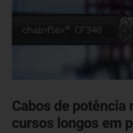
Cabos de potência 
cursos longos em pó