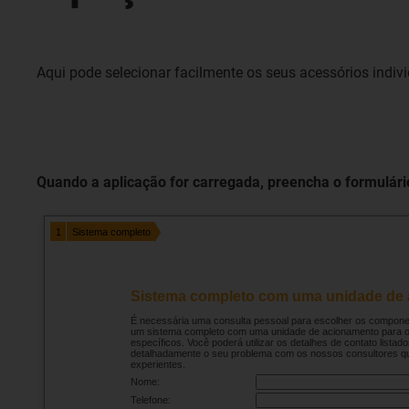
Aqui pode selecionar facilmente os seus acessórios indiv
Quando a aplicação for carregada, preencha o formulári