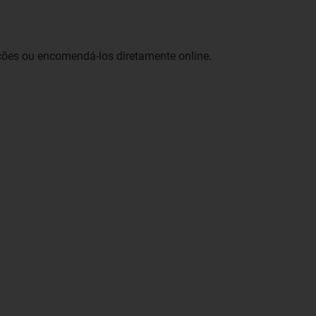
ações ou encomendá-los diretamente online.