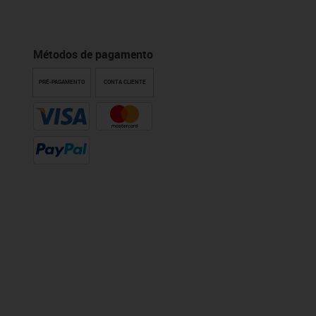
Métodos de pagamento
PRÉ-PAGAMENTO
CONTA CLIENTE