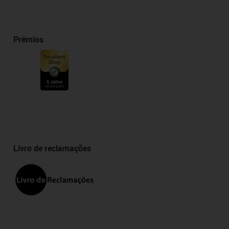
Prémios
Livro de reclamações