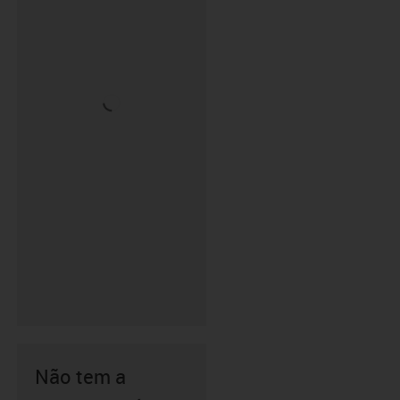
Não tem a