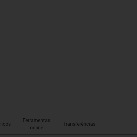
Ferramentas
nicos
Transferências
online