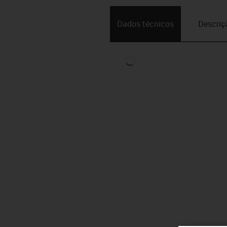
Dados técnicos
Descriç