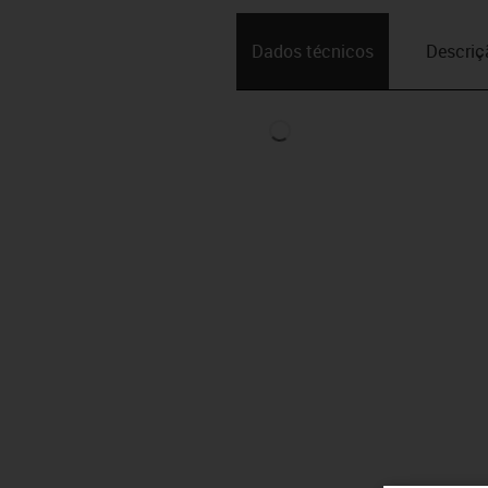
Dados técnicos
Descriç