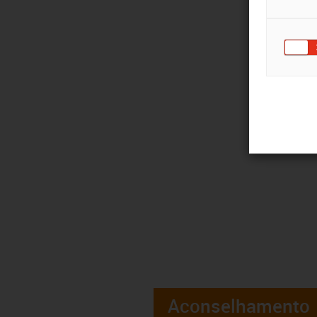
Aconselhamento