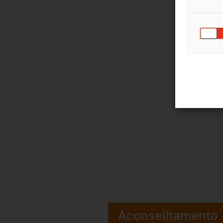
Aconselhamento