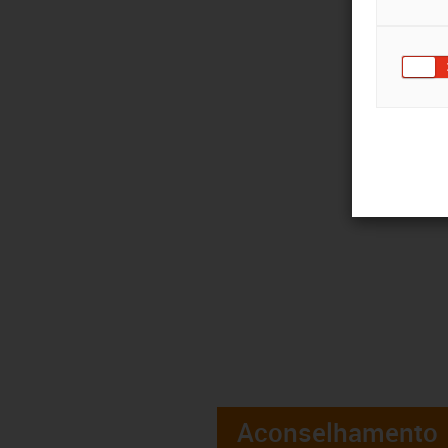
Aconselhamento