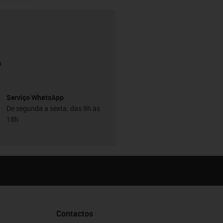
h
Serviço WhatsApp
De segunda a sexta: das 9h às
18h
Contactos