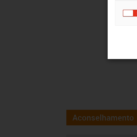
Aconselhamento