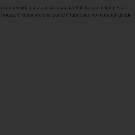
oi concebida para a instalação lateral. A guia híbrida está
 longas. O elemento deslizante é fabricado no material iglidur