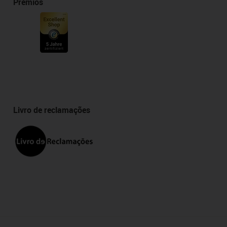
Prémios
Livro de reclamações