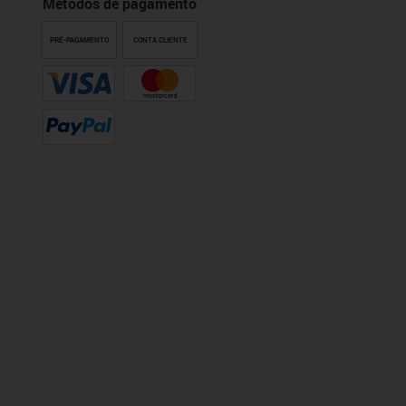
Métodos de pagamento
PRÉ-PAGAMENTO
CONTA CLIENTE