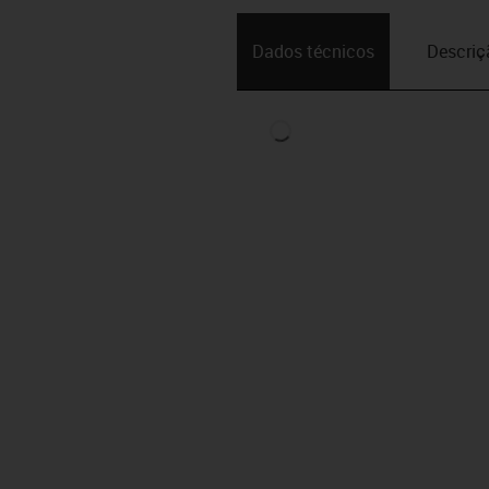
Dados técnicos
Descriç