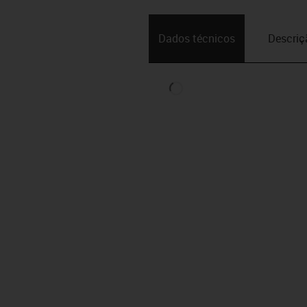
Dados técnicos
Descriç