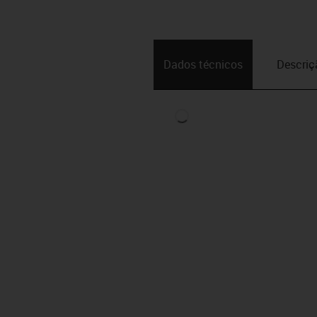
Dados técnicos
Descriç