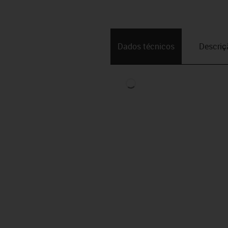
Dados técnicos
Descriç