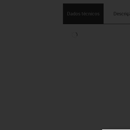
Dados técnicos
Descriç