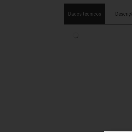
Dados técnicos
Descriç